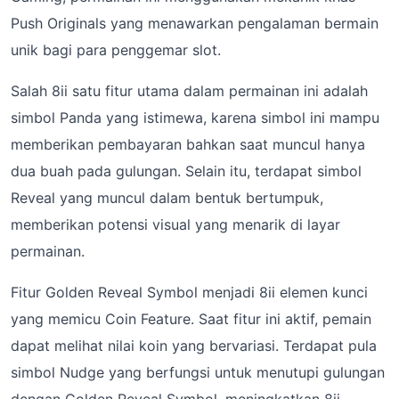
Push Originals yang menawarkan pengalaman bermain
unik bagi para penggemar slot.
Salah 8ii satu fitur utama dalam permainan ini adalah
simbol Panda yang istimewa, karena simbol ini mampu
memberikan pembayaran bahkan saat muncul hanya
dua buah pada gulungan. Selain itu, terdapat simbol
Reveal yang muncul dalam bentuk bertumpuk,
memberikan potensi visual yang menarik di layar
permainan.
Fitur Golden Reveal Symbol menjadi 8ii elemen kunci
yang memicu Coin Feature. Saat fitur ini aktif, pemain
dapat melihat nilai koin yang bervariasi. Terdapat pula
simbol Nudge yang berfungsi untuk menutupi gulungan