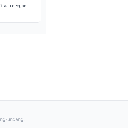
mitraan dengan
ang-undang.