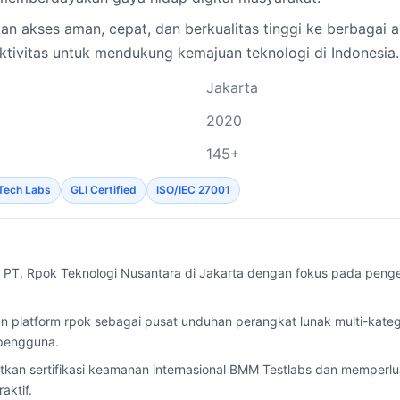
n akses aman, cepat, dan berkualitas tinggi ke berbagai ap
uktivitas untuk mendukung kemajuan teknologi di Indonesia.
Jakarta
2020
145+
iTech Labs
GLI Certified
ISO/IEC 27001
n PT. Rpok Teknologi Nusantara di Jakarta dengan fokus pada pe
.
n platform rpok sebagai pusat unduhan perangkat lunak multi-kateg
pengguna.
kan sertifikasi keamanan internasional BMM Testlabs dan memperlu
aktif.