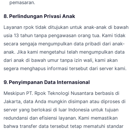
pemasaran.
8. Perlindungan Privasi Anak
Layanan rpok tidak ditujukan untuk anak-anak di bawah
usia 13 tahun tanpa pengawasan orang tua. Kami tidak
secara sengaja mengumpulkan data pribadi dari anak-
anak. Jika kami mengetahui telah mengumpulkan data
dari anak di bawah umur tanpa izin wali, kami akan
segera menghapus informasi tersebut dari server kami.
9. Penyimpanan Data Internasional
Meskipun PT. Rpok Teknologi Nusantara berbasis di
Jakarta, data Anda mungkin disimpan atau diproses di
server yang berlokasi di luar Indonesia untuk tujuan
redundansi dan efisiensi layanan. Kami memastikan
bahwa transfer data tersebut tetap mematuhi standar