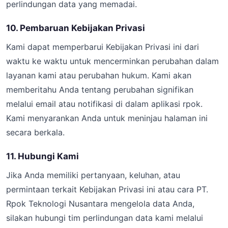
perlindungan data yang memadai.
10. Pembaruan Kebijakan Privasi
Kami dapat memperbarui Kebijakan Privasi ini dari
waktu ke waktu untuk mencerminkan perubahan dalam
layanan kami atau perubahan hukum. Kami akan
memberitahu Anda tentang perubahan signifikan
melalui email atau notifikasi di dalam aplikasi rpok.
Kami menyarankan Anda untuk meninjau halaman ini
secara berkala.
11. Hubungi Kami
Jika Anda memiliki pertanyaan, keluhan, atau
permintaan terkait Kebijakan Privasi ini atau cara PT.
Rpok Teknologi Nusantara mengelola data Anda,
silakan hubungi tim perlindungan data kami melalui