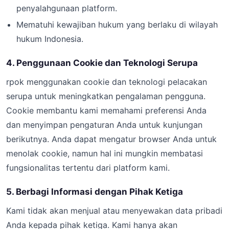
penyalahgunaan platform.
Mematuhi kewajiban hukum yang berlaku di wilayah
hukum Indonesia.
4. Penggunaan Cookie dan Teknologi Serupa
rpok menggunakan cookie dan teknologi pelacakan
serupa untuk meningkatkan pengalaman pengguna.
Cookie membantu kami memahami preferensi Anda
dan menyimpan pengaturan Anda untuk kunjungan
berikutnya. Anda dapat mengatur browser Anda untuk
menolak cookie, namun hal ini mungkin membatasi
fungsionalitas tertentu dari platform kami.
5. Berbagi Informasi dengan Pihak Ketiga
Kami tidak akan menjual atau menyewakan data pribadi
Anda kepada pihak ketiga. Kami hanya akan