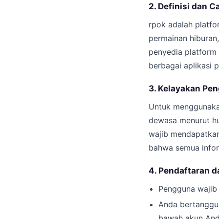
2. Definisi dan 
rpok adalah platfo
permainan hiburan,
penyedia platform
berbagai aplikasi 
3. Kelayakan Pe
Untuk menggunakan
dewasa menurut hu
wajib mendapatkan
bahwa semua infor
4. Pendaftaran 
Pengguna wajib 
Anda bertanggun
bawah akun And