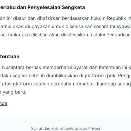
Berlaku dan Penyelesaian Sengketa
an ini diatur dan ditafsirkan berdasarkan hukum Republik I
timbul akan diupayakan untuk diselesaikan secara musyawar
an, maka perselisihan akan diselesaikan melalui Pengadila
etentuan
 Nusantara berhak memperbarui Syarat dan Ketentuan ini k
laku segera setelah dipublikasikan di platform rpok. Pen
 atas platform setelah perubahan tersebut dianggap sebag
n yang baru.
nda
Syarat dan Ketentuan
Kebijakan Privasi