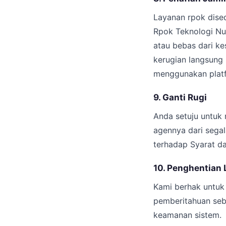
Layanan rpok dised
Rpok Teknologi Nu
atau bebas dari ke
kerugian langsung
menggunakan platf
9. Ganti Rugi
Anda setuju untuk
agennya dari segal
terhadap Syarat da
10. Penghentian
Kami berhak untuk
pemberitahuan sebe
keamanan sistem.