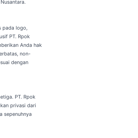
 Nusantara.
s pada logo,
usif PT. Rpok
mberikan Anda hak
terbatas, non-
esuai dengan
etiga. PT. Rpok
kan privasi dari
iga sepenuhnya