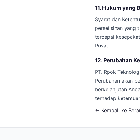
11. Hukum yang 
Syarat dan Ketentu
perselisihan yang 
tercapai kesepakat
Pusat.
12. Perubahan K
PT. Rpok Teknologi
Perubahan akan ber
berkelanjutan Anda
terhadap ketentua
← Kembali ke Bera