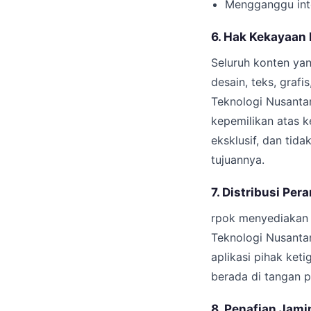
Mengganggu inte
6. Hak Kekayaan 
Seluruh konten yan
desain, teks, grafi
Teknologi Nusanta
kepemilikan atas k
eksklusif, dan ti
tujuannya.
7. Distribusi Per
rpok menyediakan 
Teknologi Nusantar
aplikasi pihak ket
berada di tangan 
8. Penafian Jam